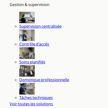
Gestion & supervision
Supervision centralisée
Contrôle d'accès
Soins planifiés
Domotique professionnelle
Tâches techniques
Voir toutes les solutions