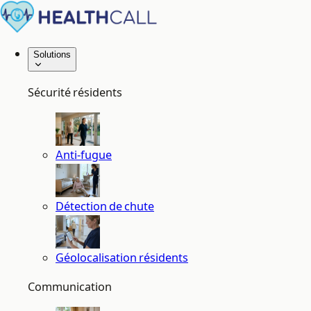
Solutions
Sécurité résidents
Anti-fugue
Détection de chute
Géolocalisation résidents
Communication