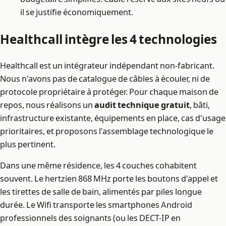
il se justifie économiquement.
Healthcall intègre les 4 technologies
Healthcall est un intégrateur indépendant non-fabricant.
Nous n'avons pas de catalogue de câbles à écouler, ni de
protocole propriétaire à protéger. Pour chaque maison de
repos, nous réalisons un
audit technique gratuit
, bâti,
infrastructure existante, équipements en place, cas d'usage
prioritaires, et proposons l'assemblage technologique le
plus pertinent.
Dans une même résidence, les 4 couches cohabitent
souvent. Le hertzien 868 MHz porte les boutons d'appel et
les tirettes de salle de bain, alimentés par piles longue
durée. Le Wifi transporte les smartphones Android
professionnels des soignants (ou les DECT-IP en