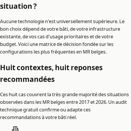
situation ?
Aucune technologie n'est universellement supérieure. Le
bon choix dépend de votre bâti, de votre infrastructure
existante, de vos cas d'usage prioritaires et de votre
budget. Voici une matrice de décision fondée sur les
configurations les plus fréquentes en MR belges.
Huit contextes, huit reponses
recommandées
Ces huit cas couvrent la très grande majorité des situations
observées dans les MR belges entre 2017 et 2026. Un audit
technique gratuit confirme ou adapte ces
recommandations à votre bâti réel.