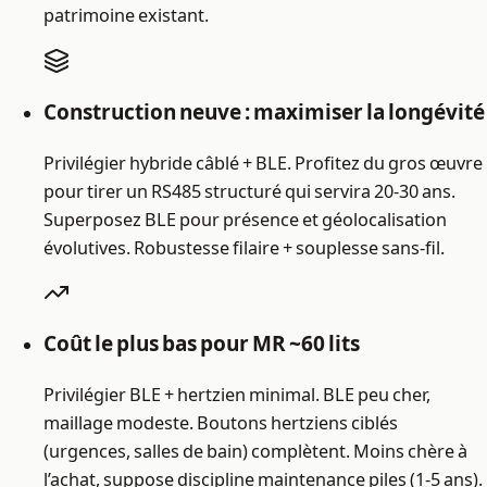
patrimoine existant.
Construction neuve : maximiser la longévité
Privilégier hybride câblé + BLE. Profitez du gros œuvre
pour tirer un RS485 structuré qui servira 20-30 ans.
Superposez BLE pour présence et géolocalisation
évolutives. Robustesse filaire + souplesse sans-fil.
Coût le plus bas pour MR ~60 lits
Privilégier BLE + hertzien minimal. BLE peu cher,
maillage modeste. Boutons hertziens ciblés
(urgences, salles de bain) complètent. Moins chère à
l’achat, suppose discipline maintenance piles (1-5 ans).