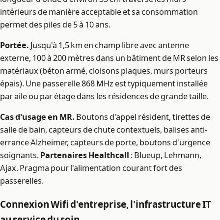
intérieurs de manière acceptable et sa consommation
permet des piles de 5 à 10 ans.
Portée.
Jusqu'à 1,5 km en champ libre avec antenne
externe, 100 à 200 mètres dans un bâtiment de MR selon les
matériaux (béton armé, cloisons plaques, murs porteurs
épais). Une passerelle 868 MHz est typiquement installée
par aile ou par étage dans les résidences de grande taille.
Cas d'usage en MR.
Boutons d'appel résident, tirettes de
salle de bain, capteurs de chute contextuels, balises anti-
errance Alzheimer, capteurs de porte, boutons d'urgence
soignants.
Partenaires Healthcall
: Blueup, Lehmann,
Ajax. Pragma pour l'alimentation courant fort des
passerelles.
Connexion Wifi d'entreprise, l'infrastructure IT
au service du soin