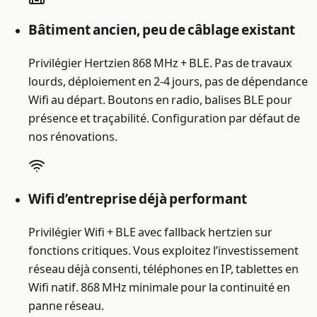
Bâtiment ancien, peu de câblage existant
Privilégier Hertzien 868 MHz + BLE. Pas de travaux
lourds, déploiement en 2-4 jours, pas de dépendance
Wifi au départ. Boutons en radio, balises BLE pour
présence et traçabilité. Configuration par défaut de
nos rénovations.
Wifi d’entreprise déjà performant
Privilégier Wifi + BLE avec fallback hertzien sur
fonctions critiques. Vous exploitez l’investissement
réseau déjà consenti, téléphones en IP, tablettes en
Wifi natif. 868 MHz minimale pour la continuité en
panne réseau.