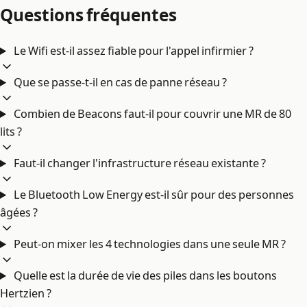
Questions fréquentes
Le Wifi est-il assez fiable pour l'appel infirmier ?
Que se passe-t-il en cas de panne réseau ?
Combien de Beacons faut-il pour couvrir une MR de 80
lits ?
Faut-il changer l'infrastructure réseau existante ?
Le Bluetooth Low Energy est-il sûr pour des personnes
âgées ?
Peut-on mixer les 4 technologies dans une seule MR ?
Quelle est la durée de vie des piles dans les boutons
Hertzien ?