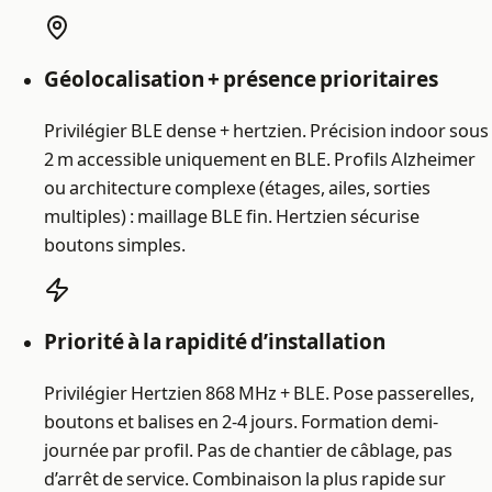
Géolocalisation + présence prioritaires
Privilégier BLE dense + hertzien. Précision indoor sous
2 m accessible uniquement en BLE. Profils Alzheimer
ou architecture complexe (étages, ailes, sorties
multiples) : maillage BLE fin. Hertzien sécurise
boutons simples.
Priorité à la rapidité d’installation
Privilégier Hertzien 868 MHz + BLE. Pose passerelles,
boutons et balises en 2-4 jours. Formation demi-
journée par profil. Pas de chantier de câblage, pas
d’arrêt de service. Combinaison la plus rapide sur