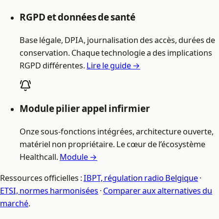
RGPD et données de santé
Base légale, DPIA, journalisation des accès, durées de
conservation. Chaque technologie a des implications
RGPD différentes.
Lire le guide →
Module pilier appel infirmier
Onze sous-fonctions intégrées, architecture ouverte,
matériel non propriétaire. Le cœur de l’écosystème
Healthcall.
Module →
Ressources officielles :
IBPT, régulation radio Belgique
·
ETSI, normes harmonisées
·
Comparer aux alternatives du
marché
.