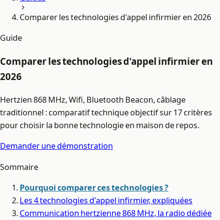
Comparer les technologies d'appel infirmier en 2026
Guide
Comparer les technologies d'appel infirmier en
2026
Hertzien 868 MHz, Wifi, Bluetooth Beacon, câblage
traditionnel : comparatif technique objectif sur 17 critères
pour choisir la bonne technologie en maison de repos.
Demander une démonstration
Sommaire
Pourquoi comparer ces technologies ?
Les 4 technologies d'appel infirmier, expliquées
Communication hertzienne 868 MHz, la radio dédiée