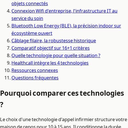
objets connectés
Connexion Wifi d'entreprise, l'infrastructure IT au
service du soin
Bluetooth Low Energy (BLE), la précision indoor sur
écosystème ouvert
Câblage filaire, la robustesse historique
Comparatif objectif sur 16+1 critères
Quelle technologie pour quelle situation ?
Healthcall intègre les 4 technologies
Ressources connexes
Questions fréquentes
Pourquoi comparer ces technologies
?
Le choix d'une technologie d'appel infirmier structure votre
maison de repos pour 10 à 15 ans. Il conditionne la durée