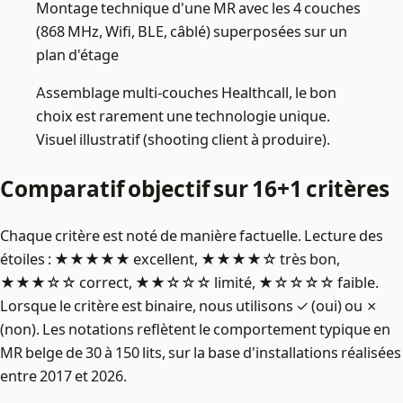
Montage technique d'une MR avec les 4 couches
(868 MHz, Wifi, BLE, câblé) superposées sur un
plan d'étage
Assemblage multi-couches Healthcall, le bon
choix est rarement une technologie unique.
Visuel illustratif (shooting client à produire).
Comparatif objectif sur 16+1 critères
Chaque critère est noté de manière factuelle. Lecture des
étoiles : ★★★★★ excellent, ★★★★☆ très bon,
★★★☆☆ correct, ★★☆☆☆ limité, ★☆☆☆☆ faible.
Lorsque le critère est binaire, nous utilisons ✓ (oui) ou ✗
(non). Les notations reflètent le comportement typique en
MR belge de 30 à 150 lits, sur la base d'installations réalisées
entre 2017 et 2026.