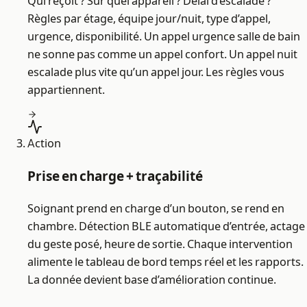
Qui reçoit ? Sur quel appareil ? Délai d’escalade ?
Règles par étage, équipe jour/nuit, type d’appel,
urgence, disponibilité. Un appel urgence salle de bain
ne sonne pas comme un appel confort. Un appel nuit
escalade plus vite qu’un appel jour. Les règles vous
appartiennent.
Action
Prise en charge + traçabilité
Soignant prend en charge d’un bouton, se rend en
chambre. Détection BLE automatique d’entrée, actage
du geste posé, heure de sortie. Chaque intervention
alimente le tableau de bord temps réel et les rapports.
La donnée devient base d’amélioration continue.