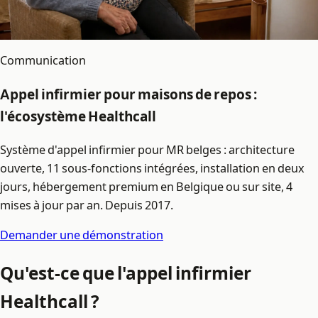
Communication
Appel infirmier pour maisons de repos :
l'écosystème Healthcall
Système d'appel infirmier pour MR belges : architecture
ouverte, 11 sous-fonctions intégrées, installation en deux
jours, hébergement premium en Belgique ou sur site, 4
mises à jour par an. Depuis 2017.
Demander une démonstration
Qu'est-ce que l'appel infirmier
Healthcall ?