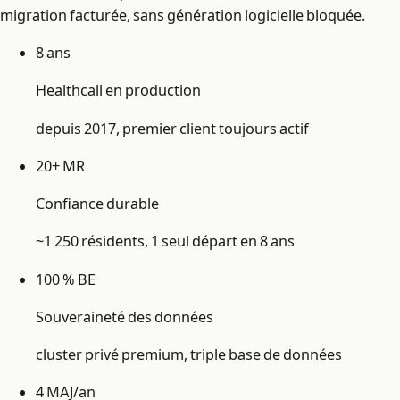
migration facturée, sans génération logicielle bloquée.
8 ans
Healthcall en production
depuis 2017, premier client toujours actif
20+ MR
Confiance durable
~1 250 résidents, 1 seul départ en 8 ans
100 % BE
Souveraineté des données
cluster privé premium, triple base de données
4 MAJ/an