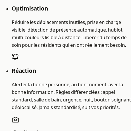
Optimisation
Réduire les déplacements inutiles, prise en charge
visible, détection de présence automatique, hublot
multi-couleurs lisible à distance. Libérer du temps de
soin pour les résidents qui en ont réellement besoin.
Réaction
Alerter la bonne personne, au bon moment, avec la
bonne information. Règles différenciées : appel
standard, salle de bain, urgence, nuit, bouton soignant
géolocalisé. Jamais standardisé, suit vos priorités.