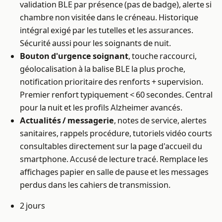
validation BLE par présence (pas de badge), alerte si
chambre non visitée dans le créneau. Historique
intégral exigé par les tutelles et les assurances.
Sécurité aussi pour les soignants de nuit.
Bouton d'urgence soignant
, touche raccourci,
géolocalisation à la balise BLE la plus proche,
notification prioritaire des renforts + supervision.
Premier renfort typiquement < 60 secondes. Central
pour la nuit et les profils Alzheimer avancés.
Actualités / messagerie
, notes de service, alertes
sanitaires, rappels procédure, tutoriels vidéo courts
consultables directement sur la page d'accueil du
smartphone. Accusé de lecture tracé. Remplace les
affichages papier en salle de pause et les messages
perdus dans les cahiers de transmission.
2 jours