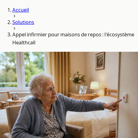
Accueil
Solutions
Appel infirmier pour maisons de repos : l'écosystème
Healthcall