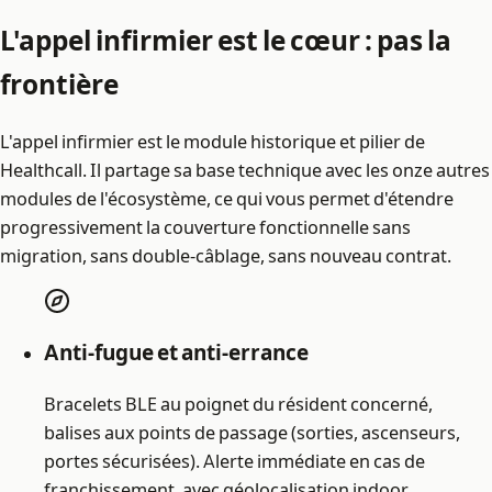
L'appel infirmier est le cœur : pas la
frontière
L'appel infirmier est le module historique et pilier de
Healthcall. Il partage sa base technique avec les onze autres
modules de l'écosystème, ce qui vous permet d'étendre
progressivement la couverture fonctionnelle sans
migration, sans double-câblage, sans nouveau contrat.
Anti-fugue et anti-errance
Bracelets BLE au poignet du résident concerné,
balises aux points de passage (sorties, ascenseurs,
portes sécurisées). Alerte immédiate en cas de
franchissement, avec géolocalisation indoor.