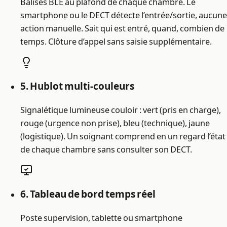
Balises BLE au plafond de chaque chambre. Le
smartphone ou le DECT détecte l’entrée/sortie, aucune
action manuelle. Sait qui est entré, quand, combien de
temps. Clôture d’appel sans saisie supplémentaire.
5. Hublot multi-couleurs
Signalétique lumineuse couloir : vert (pris en charge),
rouge (urgence non prise), bleu (technique), jaune
(logistique). Un soignant comprend en un regard l’état
de chaque chambre sans consulter son DECT.
6. Tableau de bord temps réel
Poste supervision, tablette ou smartphone