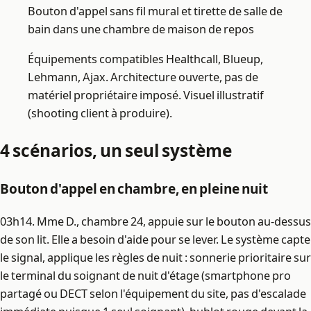
Bouton d'appel sans fil mural et tirette de salle de
bain dans une chambre de maison de repos
Équipements compatibles Healthcall, Blueup,
Lehmann, Ajax. Architecture ouverte, pas de
matériel propriétaire imposé. Visuel illustratif
(shooting client à produire).
4 scénarios, un seul système
Bouton d'appel en chambre, en pleine nuit
03h14. Mme D., chambre 24, appuie sur le bouton au-dessus
de son lit. Elle a besoin d'aide pour se lever. Le système capte
le signal, applique les règles de nuit : sonnerie prioritaire sur
le terminal du soignant de nuit d'étage (smartphone pro
partagé ou DECT selon l'équipement du site, pas d'escalade