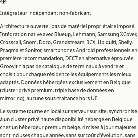
Intégrateur indépendant non-fabricant
Architecture ouverte : pas de matériel propriétaire imposé.
Intégration native avec Blueup, Lehmann, Samsung XCover,
Crosscall, Snom, Doro, Grandstream, 3CX, Ubiquiti, Shelly,
Pragma et Sonitor, smartphones Android professionnels en
première recommandation, DECT en alternative éprouvée.
Groovit n'a pas de catalogue de terminaux à vendre et
choisit pour chaque résidence les équipements les mieux
adaptés. Données hébergées exclusivement en Belgique
(cluster privé premium, triple base de données en
mirroring), aucune sous-traitance hors UE.
Le système tourne en local sur serveur sur site, synchronisé
à un cluster privé haute disponibilité hébergé en Belgique
chez un hébergeur premium belge. 4 mises à jour majeures
sont incluses chaque année, sans surcoût d'évolution, sans