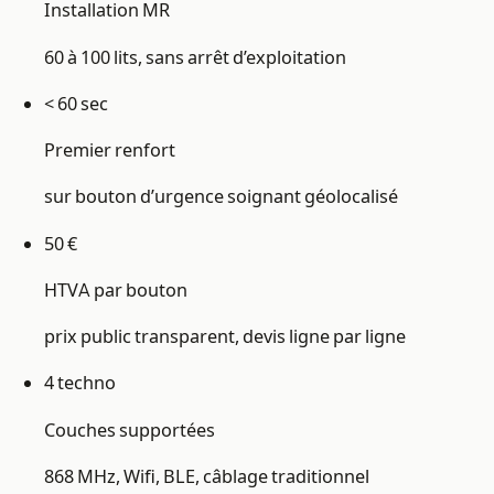
Installation MR
60 à 100 lits, sans arrêt d’exploitation
< 60 sec
Premier renfort
sur bouton d’urgence soignant géolocalisé
50 €
HTVA par bouton
prix public transparent, devis ligne par ligne
4 techno
Couches supportées
868 MHz, Wifi, BLE, câblage traditionnel