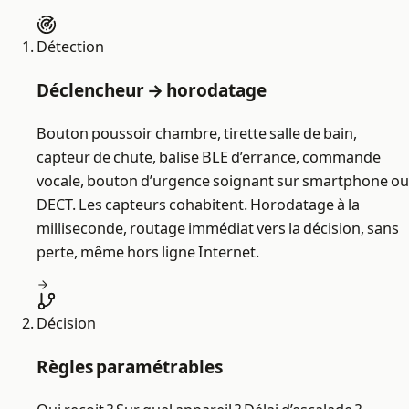
Détection
Déclencheur → horodatage
Bouton poussoir chambre, tirette salle de bain,
capteur de chute, balise BLE d’errance, commande
vocale, bouton d’urgence soignant sur smartphone ou
DECT. Les capteurs cohabitent. Horodatage à la
milliseconde, routage immédiat vers la décision, sans
perte, même hors ligne Internet.
Décision
Règles paramétrables