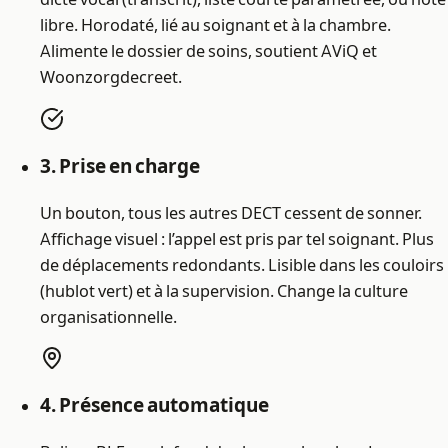
libre. Horodaté, lié au soignant et à la chambre.
Alimente le dossier de soins, soutient AViQ et
Woonzorgdecreet.
3. Prise en charge
Un bouton, tous les autres DECT cessent de sonner.
Affichage visuel : l’appel est pris par tel soignant. Plus
de déplacements redondants. Lisible dans les couloirs
(hublot vert) et à la supervision. Change la culture
organisationnelle.
4. Présence automatique