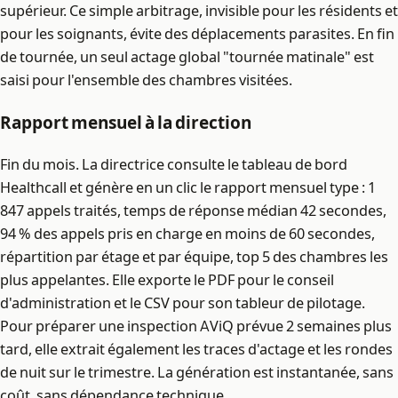
supérieur. Ce simple arbitrage, invisible pour les résidents et
pour les soignants, évite des déplacements parasites. En fin
de tournée, un seul actage global "tournée matinale" est
saisi pour l'ensemble des chambres visitées.
Rapport mensuel à la direction
Fin du mois. La directrice consulte le tableau de bord
Healthcall et génère en un clic le rapport mensuel type : 1
847 appels traités, temps de réponse médian 42 secondes,
94 % des appels pris en charge en moins de 60 secondes,
répartition par étage et par équipe, top 5 des chambres les
plus appelantes. Elle exporte le PDF pour le conseil
d'administration et le CSV pour son tableur de pilotage.
Pour préparer une inspection AViQ prévue 2 semaines plus
tard, elle extrait également les traces d'actage et les rondes
de nuit sur le trimestre. La génération est instantanée, sans
coût, sans dépendance technique.