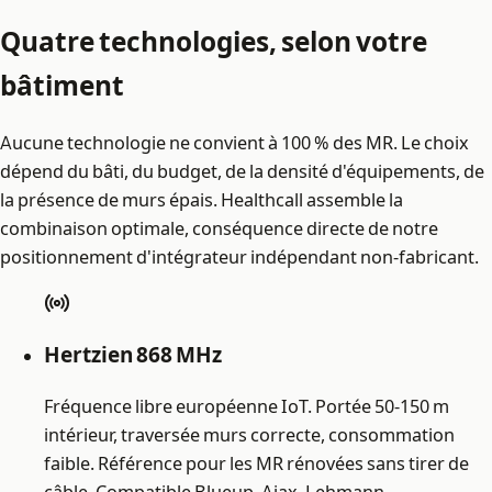
Quatre technologies, selon votre
bâtiment
Aucune technologie ne convient à 100 % des MR. Le choix
dépend du bâti, du budget, de la densité d'équipements, de
la présence de murs épais. Healthcall assemble la
combinaison optimale, conséquence directe de notre
positionnement d'intégrateur indépendant non-fabricant.
Hertzien 868 MHz
Fréquence libre européenne IoT. Portée 50-150 m
intérieur, traversée murs correcte, consommation
faible. Référence pour les MR rénovées sans tirer de
câble. Compatible Blueup, Ajax, Lehmann.