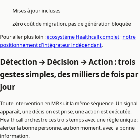
Mises à jour incluses
zéro coût de migration, pas de génération bloquée
Pour aller plus loin :
écosystème Healthcall complet
·
notre
positionnement d'intégrateur indépendant
.
Détection → Décision → Action : trois
gestes simples, des milliers de fois par
jour
Toute intervention en MR suit la même séquence. Un signal
apparaît, une décision est prise, une action est exécutée.
Healthcall orchestre ces trois temps avec une règle unique :
alerter la bonne personne, au bon moment, avec la bonne
information.