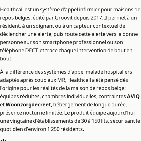
Healthcall est un système d'appel infirmier pour maisons de
repos belges, édité par Groovit depuis 2017. Il permet à un
résident, à un soignant ou à un capteur contextuel de
déclencher une alerte, puis route cette alerte vers la bonne
personne sur son smartphone professionnel ou son
téléphone DECT, et trace chaque intervention de bout en
bout.
À la différence des systèmes d'appel malade hospitaliers
adaptés après coup aux MR, Healthcall a été pensé dès
l'origine pour les réalités de la maison de repos belge :
équipes réduites, chambres individuelles, contraintes
AViQ
et
Woonzorgdecreet
, hébergement de longue durée,
présence nocturne limitée. Le produit équipe aujourd'hui
une vingtaine d'établissements de 30 à 150 lits, sécurisant le
quotidien d'environ 1 250 résidents.