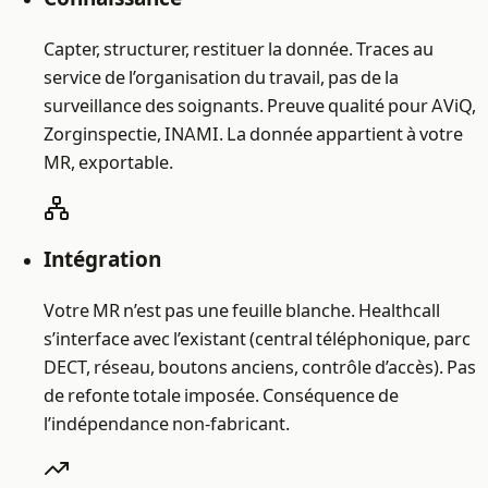
Capter, structurer, restituer la donnée. Traces au
service de l’organisation du travail, pas de la
surveillance des soignants. Preuve qualité pour AViQ,
Zorginspectie, INAMI. La donnée appartient à votre
MR, exportable.
Intégration
Votre MR n’est pas une feuille blanche. Healthcall
s’interface avec l’existant (central téléphonique, parc
DECT, réseau, boutons anciens, contrôle d’accès). Pas
de refonte totale imposée. Conséquence de
l’indépendance non-fabricant.