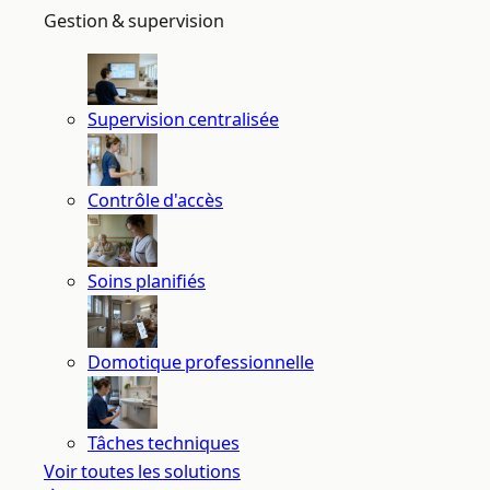
Gestion & supervision
Supervision centralisée
Contrôle d'accès
Soins planifiés
Domotique professionnelle
Tâches techniques
Voir toutes les solutions