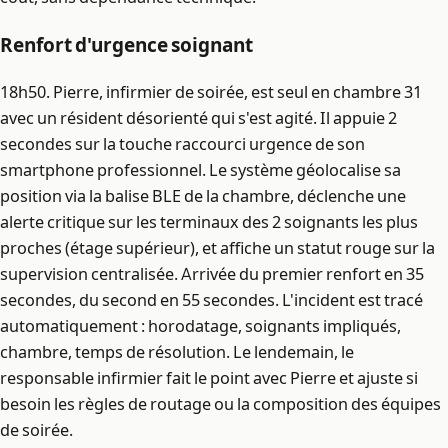
Renfort d'urgence soignant
18h50. Pierre, infirmier de soirée, est seul en chambre 31
avec un résident désorienté qui s'est agité. Il appuie 2
secondes sur la touche raccourci urgence de son
smartphone professionnel. Le système géolocalise sa
position via la balise BLE de la chambre, déclenche une
alerte critique sur les terminaux des 2 soignants les plus
proches (étage supérieur), et affiche un statut rouge sur la
supervision centralisée. Arrivée du premier renfort en 35
secondes, du second en 55 secondes. L'incident est tracé
automatiquement : horodatage, soignants impliqués,
chambre, temps de résolution. Le lendemain, le
responsable infirmier fait le point avec Pierre et ajuste si
besoin les règles de routage ou la composition des équipes
de soirée.