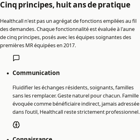
Cinq principes, huit ans de pratique
Healthcall n'est pas un agrégat de fonctions empilées au fil
des demandes. Chaque fonctionnalité est évaluée à l'aune
de cinq principes, posés avec les équipes soignantes des
premières MR équipées en 2017.
Communication
Fluidifier les échanges résidents, soignants, familles
sans les remplacer. Geste naturel pour chacun. Famille
évoquée comme bénéficiaire indirect, jamais adressée
dans l’outil, Healthcall reste strictement professionnel.
Connaissance