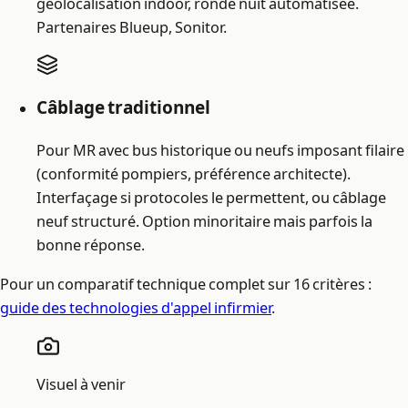
géolocalisation indoor, ronde nuit automatisée.
Partenaires Blueup, Sonitor.
Câblage traditionnel
Pour MR avec bus historique ou neufs imposant filaire
(conformité pompiers, préférence architecte).
Interfaçage si protocoles le permettent, ou câblage
neuf structuré. Option minoritaire mais parfois la
bonne réponse.
Pour un comparatif technique complet sur 16 critères :
guide des technologies d'appel infirmier
.
Visuel à venir