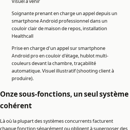
Visuel à venir
Soignante prenant en charge un appel depuis un
smartphone Android professionnel dans un
couloir clair de maison de repos, installation
Healthcall
Prise en charge d'un appel sur smartphone
Android pro en couloir d'étage, hublot multi-
couleurs devant la chambre, traçabilité
automatique. Visuel illustratif (shooting client à
produire).
Onze sous-fonctions, un seul système
cohérent
Là où la plupart des systèmes concurrents facturent
chaque fonction séparément ou obligent à superposer des