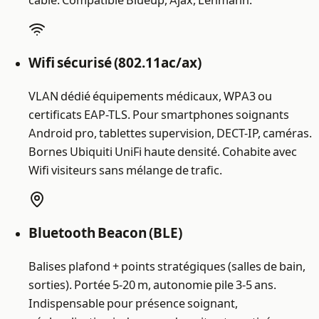
Wifi sécurisé (802.11ac/ax)
VLAN dédié équipements médicaux, WPA3 ou
certificats EAP-TLS. Pour smartphones soignants
Android pro, tablettes supervision, DECT-IP, caméras.
Bornes Ubiquiti UniFi haute densité. Cohabite avec
Wifi visiteurs sans mélange de trafic.
Bluetooth Beacon (BLE)
Balises plafond + points stratégiques (salles de bain,
sorties). Portée 5-20 m, autonomie pile 3-5 ans.
Indispensable pour présence soignant,